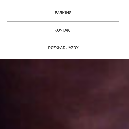
PARKING
KONTAKT
ROZKŁAD JAZDY